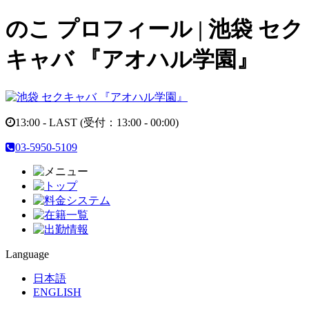
のこ プロフィール | 池袋 セク
キャバ 『アオハル学園』
13:00 - LAST
(受付：
13:00 - 00:00
)
03-5950-5109
Language
日本語
ENGLISH